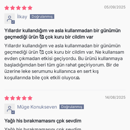
05/09/2025
İlkay
Yıllardır kullandığım ve asla kullanmadan bir günümün
geçmediği ürün 🥰 çok kuru bir cildim var
Yıllardır kullandığım ve asla kullanmadan bir günümün
geçmediği ürün 🥰 çok kuru bir cildim var. Ne kullansam
evden çıkmadan etkisi geçiyordu. Bu ürünü kullanmaya
başladığımdan beri tüm gün rahat geçiriyorum. Bir de
üzerine leke serumunu kullanınca en sert kış
koşullarında bile çok etkili oluyor🙏
14/08/2025
Müge Konukseven
Yağlı his bırakmamasını çpk sevdim
Yağlı his bırakmamasını çpk sevdim.