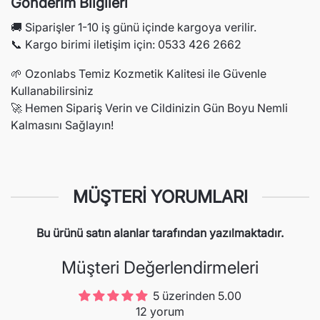
Gönderim Bilgileri
🚚 Siparişler 1-10 iş günü içinde kargoya verilir.
📞 Kargo birimi iletişim için: 0533 426 2662
🌱 Ozonlabs Temiz Kozmetik Kalitesi ile Güvenle
Kullanabilirsiniz
🚀 Hemen Sipariş Verin ve Cildinizin Gün Boyu Nemli
Kalmasını Sağlayın!
MÜŞTERI YORUMLARI
Bu ürünü satın alanlar tarafından yazılmaktadır.
Müşteri Değerlendirmeleri
5 üzerinden 5.00
12 yorum