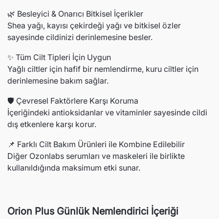
🌿 Besleyici & Onarıcı Bitkisel İçerikler
Shea yağı, kayısı çekirdeği yağı ve bitkisel özler
sayesinde cildinizi derinlemesine besler.
✨ Tüm Cilt Tipleri İçin Uygun
Yağlı ciltler için hafif bir nemlendirme, kuru ciltler için
derinlemesine bakım sağlar.
🛡️ Çevresel Faktörlere Karşı Koruma
İçeriğindeki antioksidanlar ve vitaminler sayesinde cildi
dış etkenlere karşı korur.
📌 Farklı Cilt Bakım Ürünleri ile Kombine Edilebilir
Diğer Ozonlabs serumları ve maskeleri ile birlikte
kullanıldığında maksimum etki sunar.
Orion Plus Günlük Nemlendirici İçeriği