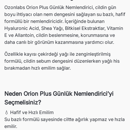
Ozonlabs Orion Plus Günlük Nemlendirici, cildin gün
boyu ihtiyacı olan nem dengesini sağlayan su bazlı, hafif
formüllü bir nemlendiricidir. İçeriğinde bulunan
Hyaluronic Acid, Shea Yağı, Bitkisel Ekstraktlar, Vitamin
E ve Allantoin, cildin beslenmesine, korunmasına ve
daha canlı bir görünüm kazanmasına yardımcı olur.
Özellikle kayısı çekirdeği yağı ile zenginleştirilmiş
formülü, cildin sebum dengesini düzenlerken yağlı his
bırakmadan hızlı emilim sağlar.
Neden Orion Plus Günlük Nemlendirici’yi
Seçmelisiniz?
💧 Hafif ve Hızlı Emilim
Su bazlı formülü sayesinde ciltte ağırlık yapmaz ve hızla
emilir.