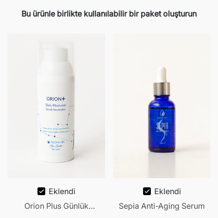
Bu ürünle birlikte kullanılabilir bir paket oluşturun
Eklendi
Eklendi
Orion Plus Günlük
Sepia Anti-Aging Serum
Nemlendirici 50ml