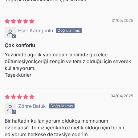
31/05/2025
Eser Karagünlü
Çok konforlu
Yüzümde ağırlık yapmadan cildimde güzelce
bütünleşiyor.İçeriği zengin ve temiz olduğu için severek
kullanıyorum.
Teşekkürler
04/04/2025
Zöhre Batuk
Bir haftadır kullanıyorum oldukça memnunum
ozonlabsı’ı Temiz içerikli kozmetik olduğu için tercih
ediyorum herkese de tavsiye ederim