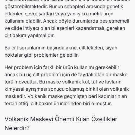
gösterebilmektedir. Bunun sebepleri arasında genetik
etkenler, çevre şartları veya yanlış kozmetik ürün
kullanımı olabilir. Ancak böyle durumlarda pes etmemeli
ve cilde ihtiyacı olan bileşenleri kazandırmalı, gereken
cilt bakım yapılmalıdır.
Bu cilt sorunlarının başında akne, cilt lekeleri, siyah
noktalar gibi problemler gelebilir.
Her problem için farklı bir ürün kullanımı gerekebilir
ancak bu üç cilt problemi için de faydalı olan bir maske
türü mevcuttur. Bu maske volkanik kül, tüf ve lavların
kimyasal ayrışması sonucu oluşmuş bir kil olan volkanik
maskedir. Volkanik maske geçmişten beri kadınların en
tercih ettiği cilt bakım ürünlerinden biri olmuştur.
Volkanik Maskeyi Önemli Kılan Özellikler
Nelerdir?