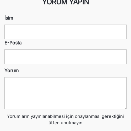
YORUM YAPIN
İsim
E-Posta
Yorum
Yorumların yayınlanabilmesi için onaylanması gerektiğini
lütfen unutmayın.