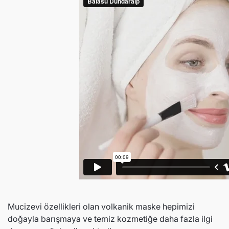
Mucizevi özellikleri olan volkanik maske hepimizi
doğayla barışmaya ve temiz kozmetiğe daha fazla ilgi