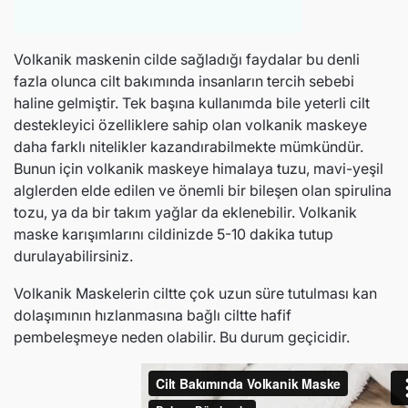
Volkanik maskenin cilde sağladığı faydalar bu denli
fazla olunca cilt bakımında insanların tercih sebebi
haline gelmiştir. Tek başına kullanımda bile yeterli cilt
destekleyici özelliklere sahip olan volkanik maskeye
daha farklı nitelikler kazandırabilmekte mümkündür.
Bunun için volkanik maskeye himalaya tuzu, mavi-yeşil
alglerden elde edilen ve önemli bir bileşen olan spirulina
tozu, ya da bir takım yağlar da eklenebilir. Volkanik
maske karışımlarını cildinizde 5-10 dakika tutup
durulayabilirsiniz.
Volkanik Maskelerin ciltte çok uzun süre tutulması kan
dolaşımının hızlanmasına bağlı ciltte hafif
pembeleşmeye neden olabilir. Bu durum geçicidir.