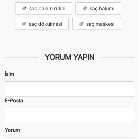
saç bakım rutini
saç bakımı
saç dökülmesi
saç maskesi
YORUM YAPIN
İsim
E-Posta
Yorum