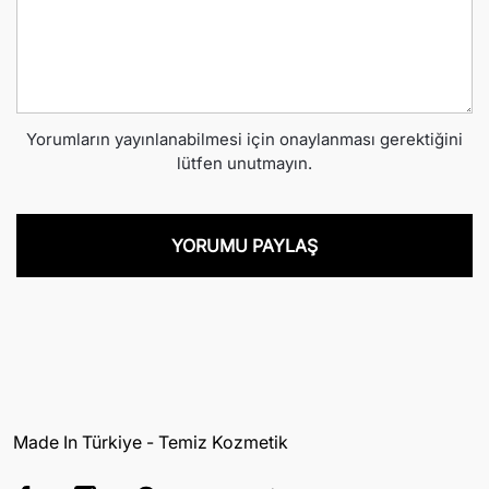
Yorumların yayınlanabilmesi için onaylanması gerektiğini
lütfen unutmayın.
Made In Türkiye - Temiz Kozmetik