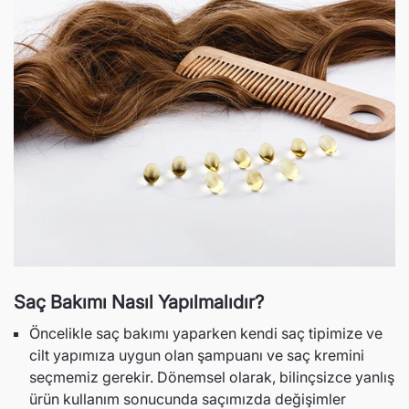
Saç Bakımı Nasıl Yapılmalıdır?
Öncelikle saç bakımı yaparken kendi saç tipimize ve
cilt yapımıza uygun olan şampuanı ve saç kremini
seçmemiz gerekir. Dönemsel olarak, bilinçsizce yanlış
ürün kullanım sonucunda saçımızda değişimler