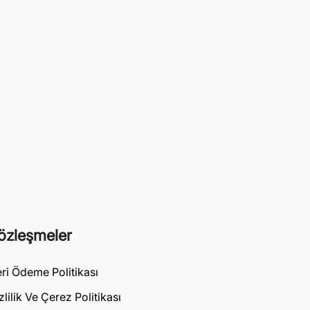
özleşmeler
ri Ödeme Politikası
zlilik Ve Çerez Politikası