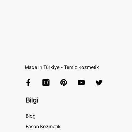
Made In Türkiye - Temiz Kozmetik
Bilgi
Blog
Fason Kozmetik