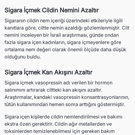
Sigara İçmek Cildin Nemini Azaltır
Sigaranın cildin nem içeriği üzerindeki etkileriyle ilgili
kanıtlara göre, ciltte nemin azaldığı gözlemlenmiştir. Cilt
nemini inceleyen bir İsrail araştırması, günde ondan
fazla sigara içen kadınların, sigara içmeyenlere göre
ortalama nem değeri olarak önemli ölçüde daha düşük
olduğunu buldu.
Sigara İçmek Kan Akışını Azaltır
Sigara içmek vasopressin adı verilen bir hormon
salınımını artırarak ciltteki kan akışını azaltır.
Araştırmalar, kandaki vasopressin konsantrasyonlarının,
tütün kullanımından hemen sonra arttığını göstermiştir.
Sigara içen kişilerde cildin nemlendirilmesi ve bakımı
ekstra özen gerektirir. Cildin ağır metallerden ve
toksinlerden temizlenebilmesi için gereken bakım