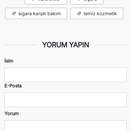
sigara karşıtı bakım
temiz kozmetik
YORUM YAPIN
İsim
E-Posta
Yorum