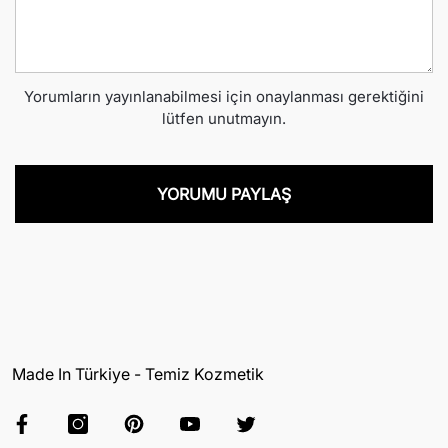
Yorumların yayınlanabilmesi için onaylanması gerektiğini
lütfen unutmayın.
Made In Türkiye - Temiz Kozmetik